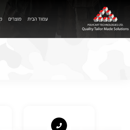
עמוד הבית
מוצרים
מ