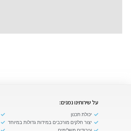
על שירותינו נמנים:
יכולת תכנון
יצור חלקים מורכבים במידות גדולות במיוחד
עיבודים משלימים