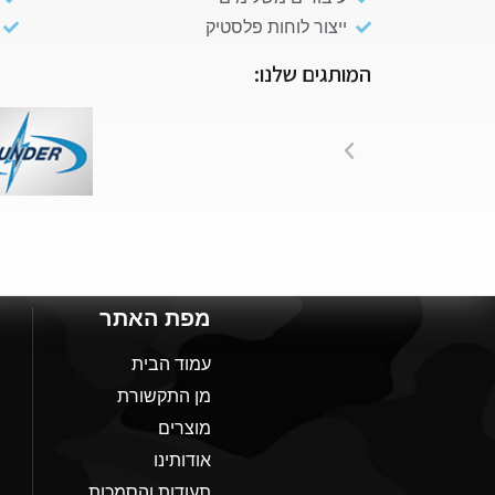
ייצור לוחות פלסטיק
המותגים שלנו:
מפת האתר
עמוד הבית
מן התקשורת
מוצרים
אודותינו
תעודות והסמכות