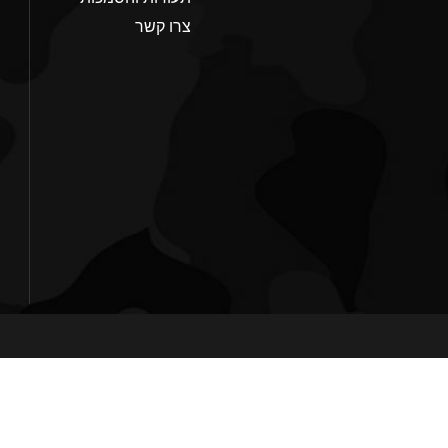
צרו קשר