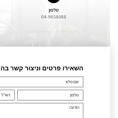
טלפון
04-9858088
השאירו פרטים וניצור קשר בה