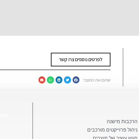
לפרטים נוספים צרו קשר
שתפו את המוצר:
הרכבות מישנה
ניהול פרוייקטים מורכבים
מגוון עשיר של מוצרים