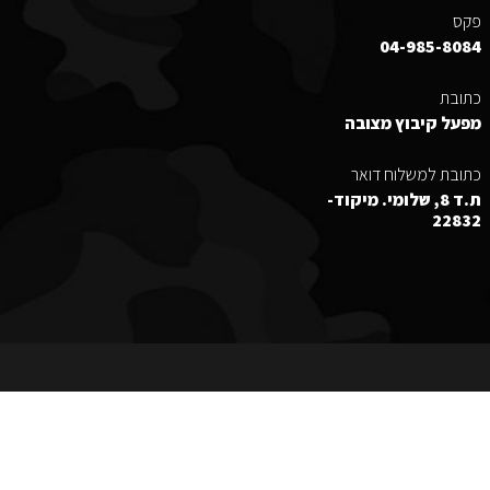
פקס
04-985-8084
כתובת
מפעל קיבוץ מצובה
כתובת למשלוח דואר
ת.ד 8, שלומי. מיקוד-
22832