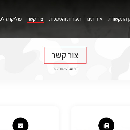
ן התקשורת
אודותינו
תעודות והסמכות
צור קשר
פוליקרט למ
צור קשר
דף הבית
»
צור קשר