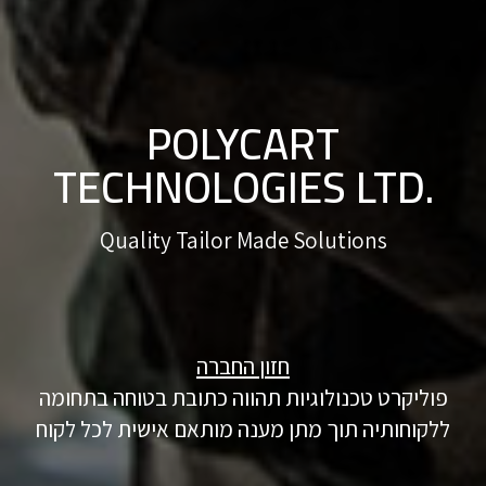
POLYCART
TECHNOLOGIES LTD.
Quality Tailor Made Solutions
חזון החברה
פוליקרט טכנולוגיות תהווה כתובת בטוחה בתחומה
ללקוחותיה תוך מתן מענה מותאם אישית לכל לקוח