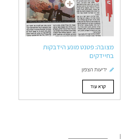
מצובה: פטנט מונע הידבקות
בחיידקים
ידיעות הצפון
קרא עוד