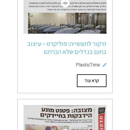
זרקור לתעשייה: פוליקרט – עיצוב
בחום בגדלים שלא הכרתם
PlasticTime
קרא עוד