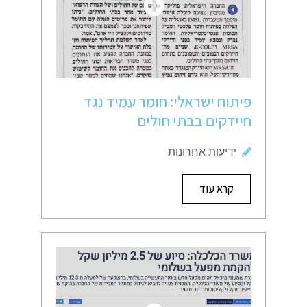
פיתוח ישראלי: חומר עמיד נגד
חיידקים בבתי חולים
ידיעות אחרונות
קרא עוד