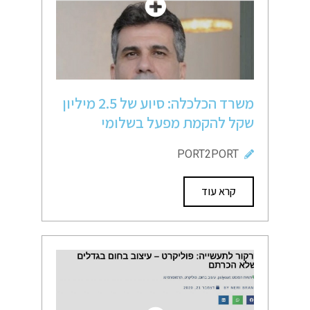
משרד הכלכלה: סיוע של 2.5 מיליון
שקל להקמת מפעל בשלומי
PORT2PORT
קרא עוד