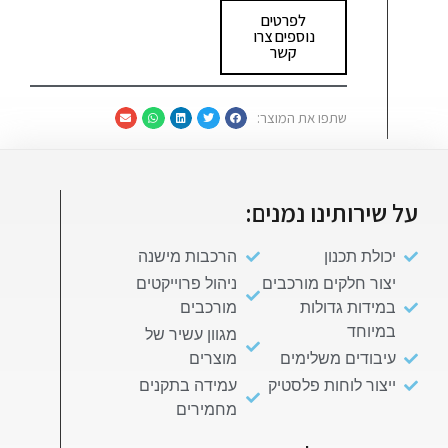
לפרטים
נוספים צרו
קשר
שתפו את המוצר:
על שירותינו נמנים:
יכולת תכנון
הרכבות מישנה
יצור חלקים מורכבים
ניהול פרוייקטים
במידות גדולות
מורכבים
במיוחד
מגוון עשיר של
עיבודים משלימים
מוצרים
ייצור לוחות פלסטיק
עמידה בתקנים
מחמירים